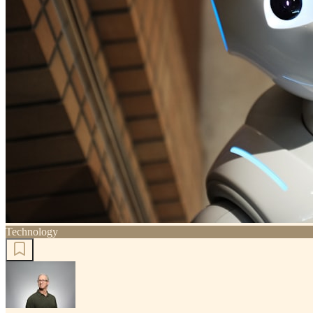
Technology