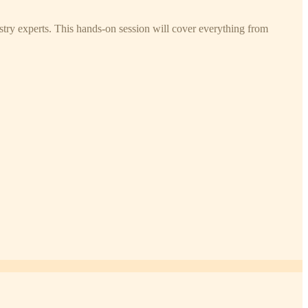
try experts. This hands-on session will cover everything from