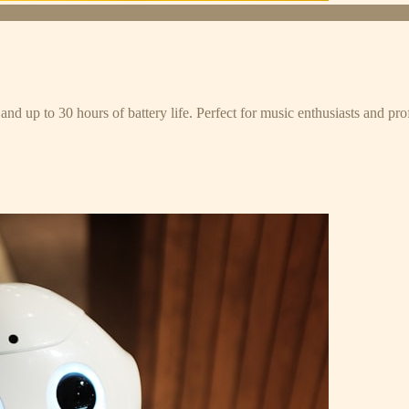
and up to 30 hours of battery life. Perfect for music enthusiasts and pro