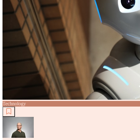
Technology