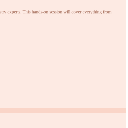
try experts. This hands-on session will cover everything from