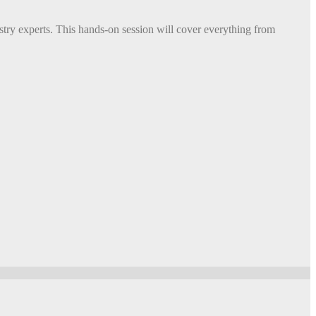
try experts. This hands-on session will cover everything from