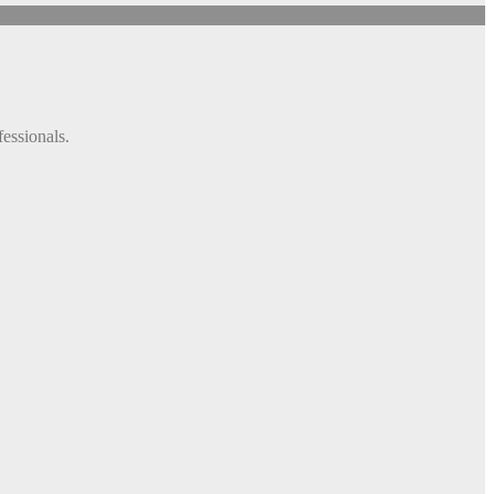
fessionals.