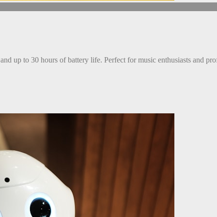
and up to 30 hours of battery life. Perfect for music enthusiasts and pro