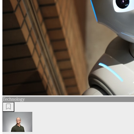
Technology