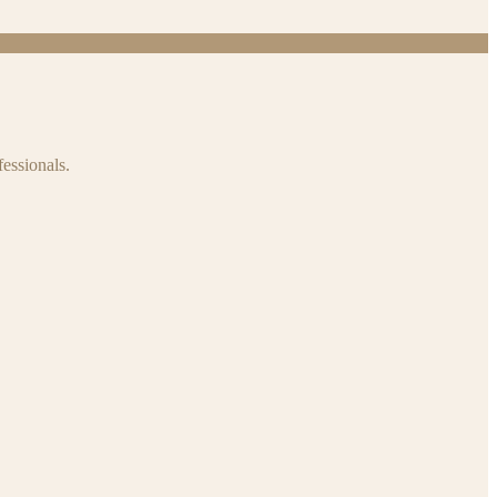
fessionals.