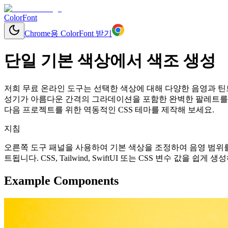
ColorFont
Chrome용 ColorFont 받기
단일 기본 색상에서 색조 생성
저희 무료 온라인 도구는 선택한 색상에 대해 다양한 음영과 틴트
성기가 아름다운 간격의 그라데이션을 포함한 완벽한 팔레트를 
다음 프로젝트를 위한 역동적인 CSS 테마를 제작해 보세요.
지침
오른쪽 도구 패널을 사용하여 기본 색상을 조정하여 음영 범위를
트됩니다. CSS, Tailwind, SwiftUI 또는 CSS 변수 값을 
Example Components