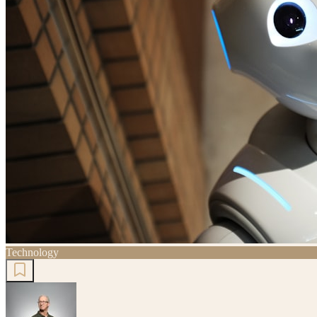
Technology