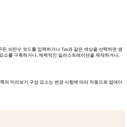
든 16진수 코드를 입력하거나 Tan과 같은 색상을 선택하면 생
성 요소를 구축하거나, 매력적인 일러스트레이션을 제작하거나,
왼쪽의 미리보기 구성 요소는 변경 사항에 따라 자동으로 업데이