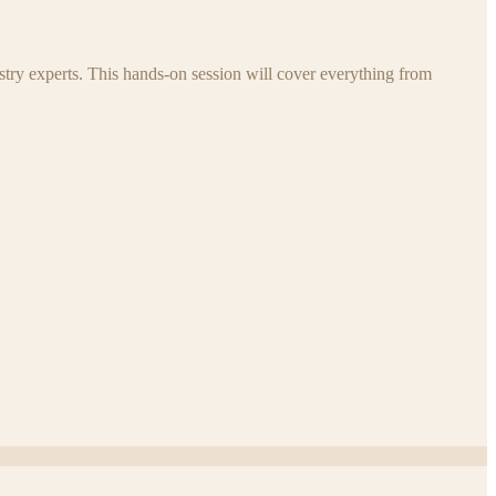
try experts. This hands-on session will cover everything from