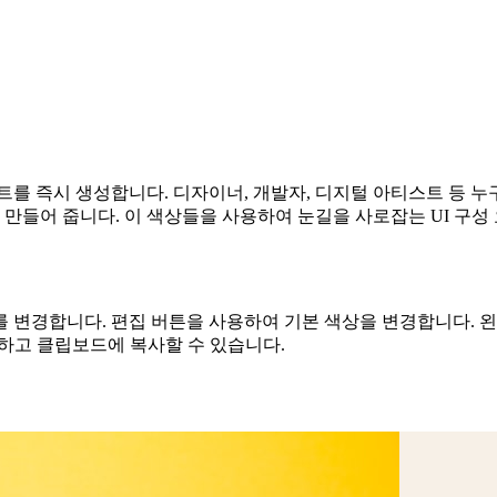
를 즉시 생성합니다. 디자이너, 개발자, 디지털 아티스트 등 누구
만들어 줍니다. 이 색상들을 사용하여 눈길을 사로잡는 UI 구
 변경합니다. 편집 버튼을 사용하여 기본 색상을 변경합니다. 
쉽게 생성하고 클립보드에 복사할 수 있습니다.