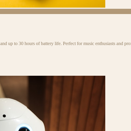
and up to 30 hours of battery life. Perfect for music enthusiasts and pro