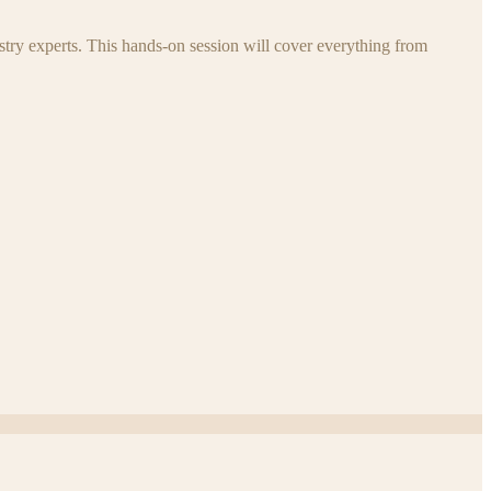
try experts. This hands-on session will cover everything from