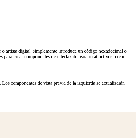
or o artista digital, simplemente introduce un código hexadecimal o
 para crear componentes de interfaz de usuario atractivos, crear
. Los componentes de vista previa de la izquierda se actualizarán