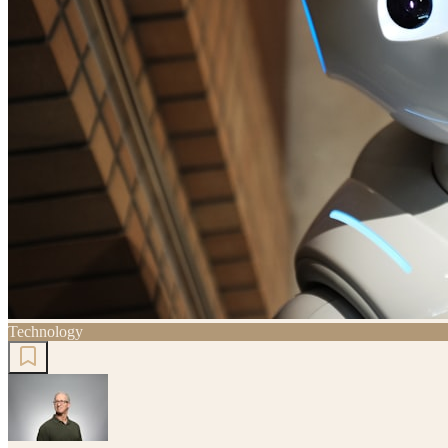
Technology