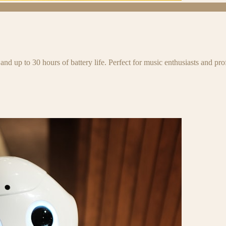
and up to 30 hours of battery life. Perfect for music enthusiasts and pro