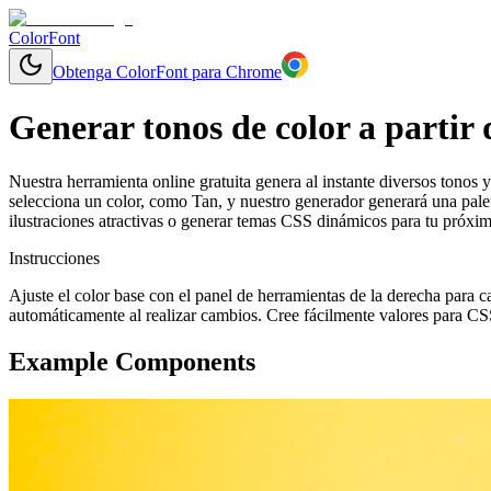
ColorFont
Obtenga ColorFont para Chrome
Generar tonos de color a partir 
Nuestra herramienta online gratuita genera al instante diversos tonos y
selecciona un color, como Tan, y nuestro generador generará una palet
ilustraciones atractivas o generar temas CSS dinámicos para tu próxi
Instrucciones
Ajuste el color base con el panel de herramientas de la derecha para c
automáticamente al realizar cambios. Cree fácilmente valores para CS
Example Components