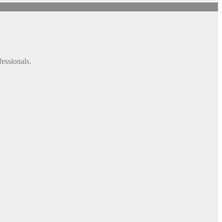
fessionals.