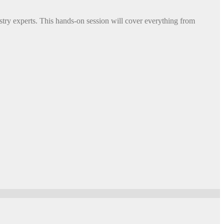
try experts. This hands-on session will cover everything from