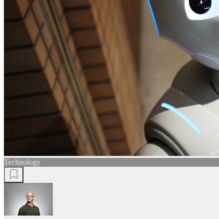
Technology