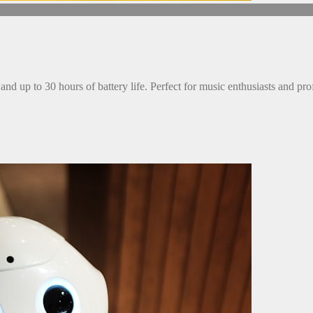
and up to 30 hours of battery life. Perfect for music enthusiasts and pro