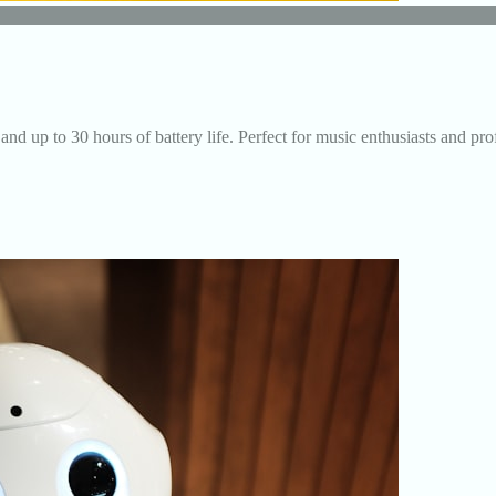
and up to 30 hours of battery life. Perfect for music enthusiasts and pro