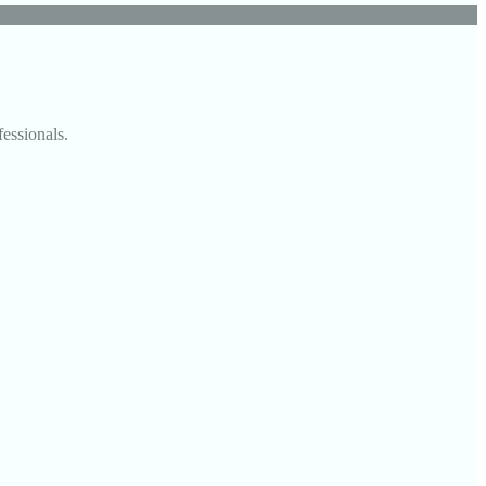
fessionals.