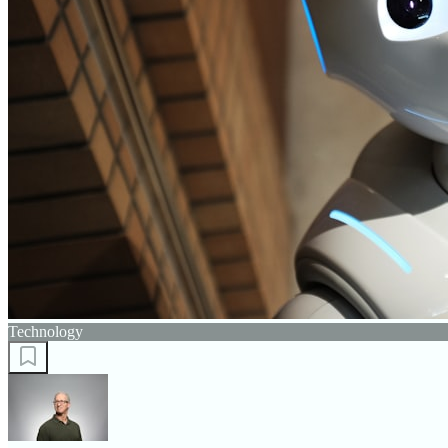
Technology