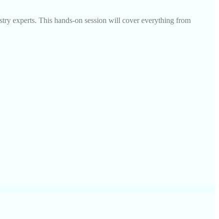
try experts. This hands-on session will cover everything from