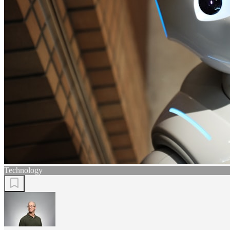
Technology