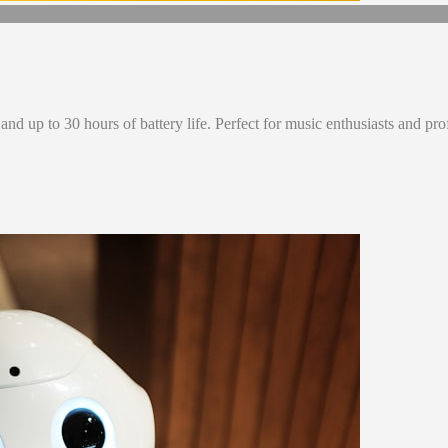
and up to 30 hours of battery life. Perfect for music enthusiasts and pro