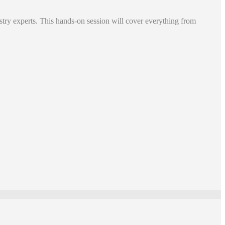
try experts. This hands-on session will cover everything from