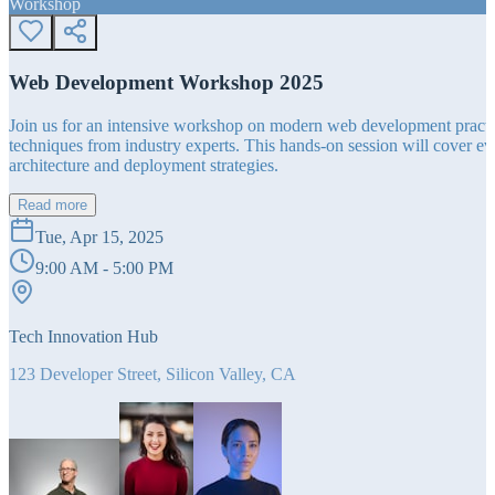
Workshop
Web Development Workshop 2025
Join us for an intensive workshop on modern web development practice
techniques from industry experts. This hands-on session will cover 
architecture and deployment strategies.
Read more
Tue, Apr 15, 2025
9:00 AM - 5:00 PM
Tech Innovation Hub
123 Developer Street, Silicon Valley, CA