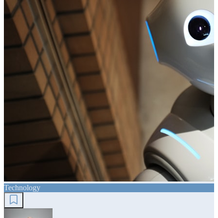
Technology