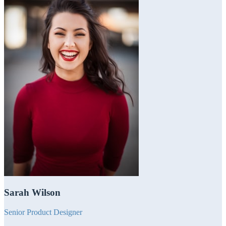
Sarah Wilson
Senior Product Designer