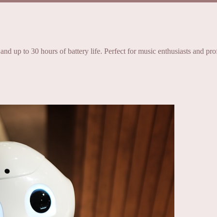
and up to 30 hours of battery life. Perfect for music enthusiasts and pro