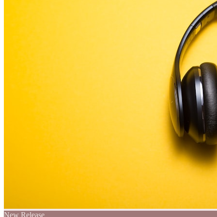
New Release