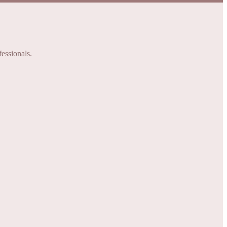
fessionals.