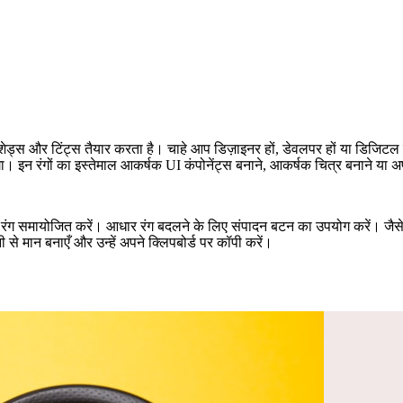
न्न शेड्स और टिंट्स तैयार करता है। चाहे आप डिज़ाइनर हों, डेवलपर हों या डिज
ेगा। इन रंगों का इस्तेमाल आकर्षक UI कंपोनेंट्स बनाने, आकर्षक चित्र बनाने या
 रंग समायोजित करें। आधार रंग बदलने के लिए संपादन बटन का उपयोग करें। जैसे ह
 मान बनाएँ और उन्हें अपने क्लिपबोर्ड पर कॉपी करें।