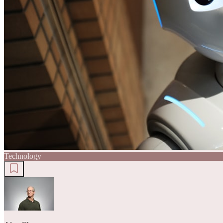
Technology