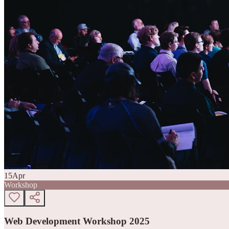
15
Apr
Workshop
Web Development Workshop 2025