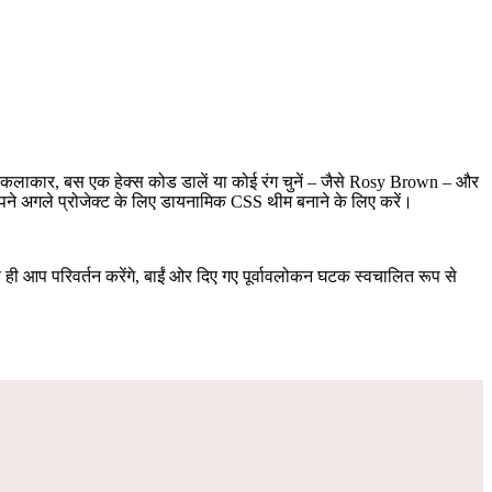
िटल कलाकार, बस एक हेक्स कोड डालें या कोई रंग चुनें – जैसे Rosy Brown – और
 अपने अगले प्रोजेक्ट के लिए डायनामिक CSS थीम बनाने के लिए करें।
ी आप परिवर्तन करेंगे, बाईं ओर दिए गए पूर्वावलोकन घटक स्वचालित रूप से