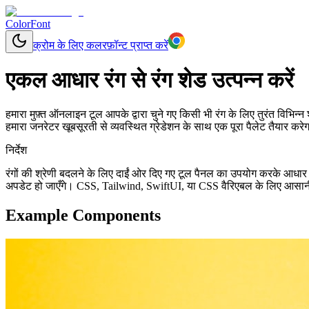
ColorFont
क्रोम के लिए कलरफ़ॉन्ट प्राप्त करें
एकल आधार रंग से रंग शेड उत्पन्न करें
हमारा मुफ़्त ऑनलाइन टूल आपके द्वारा चुने गए किसी भी रंग के लिए तुरंत विभि
हमारा जनरेटर खूबसूरती से व्यवस्थित ग्रेडेशन के साथ एक पूरा पैलेट तैयार कर
निर्देश
रंगों की श्रेणी बदलने के लिए दाईं ओर दिए गए टूल पैनल का उपयोग करके आधार
अपडेट हो जाएँगे। CSS, Tailwind, SwiftUI, या CSS वैरिएबल के लिए आसानी से
Example Components