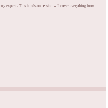
try experts. This hands-on session will cover everything from