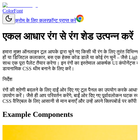
ColorFont
क्रोम के लिए कलरफ़ॉन्ट प्राप्त करें
एकल आधार रंग से रंग शेड उत्पन्न करें
हमारा मुफ़्त ऑनलाइन टूल आपके द्वारा चुने गए किसी भी रंग के लिए तुरंत विभिन
हों या डिजिटल कलाकार, बस एक हेक्स कोड डालें या कोई रंग चुनें – जैसे Ligh
साथ एक पूरा पैलेट तैयार करेगा। इन रंगों का इस्तेमाल आकर्षक UI कंपोनेंट्स ब
डायनामिक CSS थीम बनाने के लिए करें।
निर्देश
रंगों की श्रेणी बदलने के लिए दाईं ओर दिए गए टूल पैनल का उपयोग करके आधा
उपयोग करें। जैसे ही आप परिवर्तन करेंगे, बाईं ओर दिए गए पूर्वावलोकन घटक स
CSS वैरिएबल के लिए आसानी से मान बनाएँ और उन्हें अपने क्लिपबोर्ड पर कॉपी क
Example Components