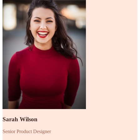
Sarah Wilson
Senior Product Designer