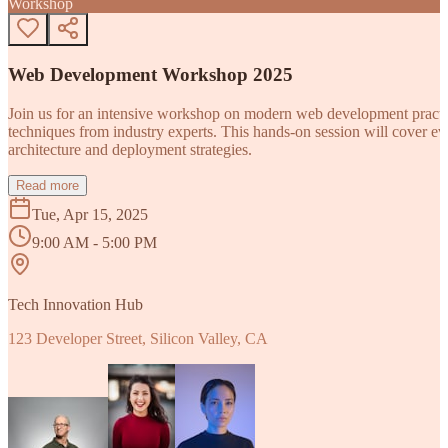
Workshop
Web Development Workshop 2025
Join us for an intensive workshop on modern web development practice
techniques from industry experts. This hands-on session will cover 
architecture and deployment strategies.
Read more
Tue, Apr 15, 2025
9:00 AM - 5:00 PM
Tech Innovation Hub
123 Developer Street, Silicon Valley, CA