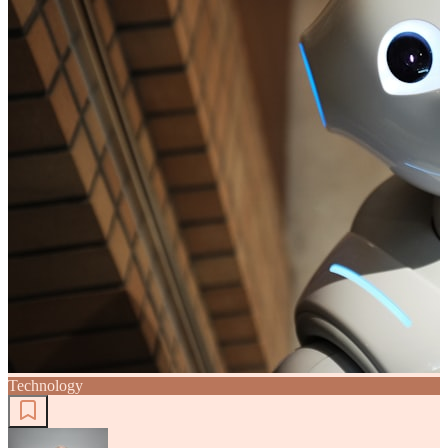
Technology