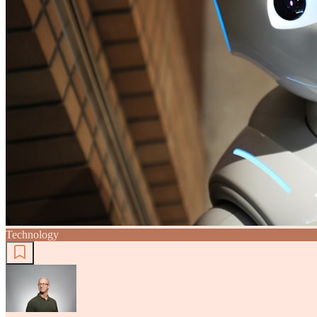
Technology