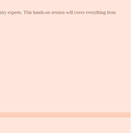
try experts. This hands-on session will cover everything from