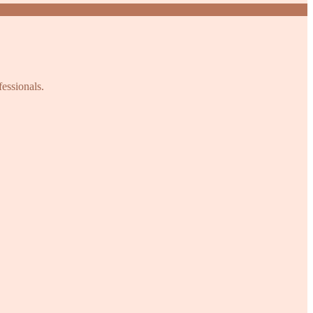
fessionals.