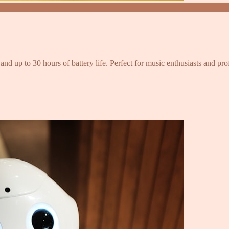
and up to 30 hours of battery life. Perfect for music enthusiasts and pro