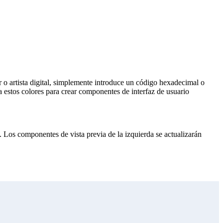
or o artista digital, simplemente introduce un código hexadecimal o
 estos colores para crear componentes de interfaz de usuario
. Los componentes de vista previa de la izquierda se actualizarán