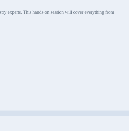
try experts. This hands-on session will cover everything from