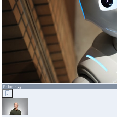
Technology