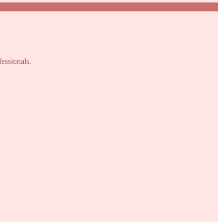
fessionals.