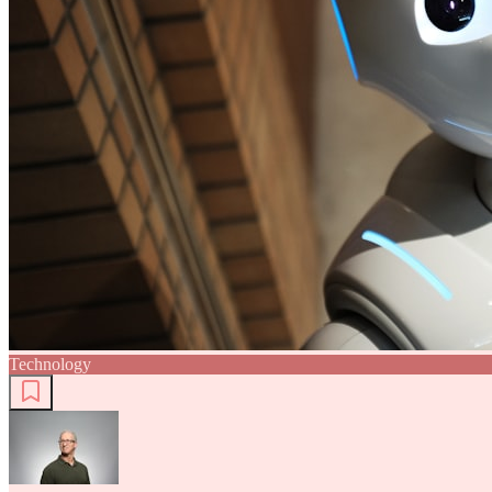
Technology