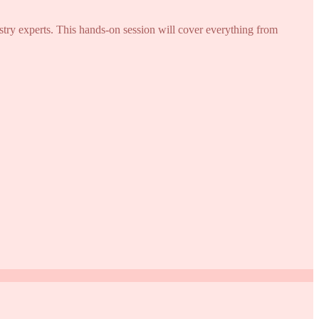
try experts. This hands-on session will cover everything from