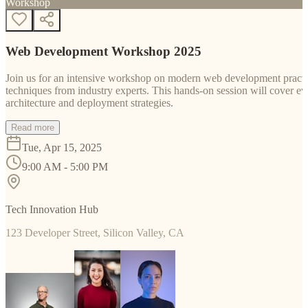
Workshop
Web Development Workshop 2025
Join us for an intensive workshop on modern web development practice
techniques from industry experts. This hands-on session will cover 
architecture and deployment strategies.
Read more
Tue, Apr 15, 2025
9:00 AM - 5:00 PM
Tech Innovation Hub
123 Developer Street, Silicon Valley, CA