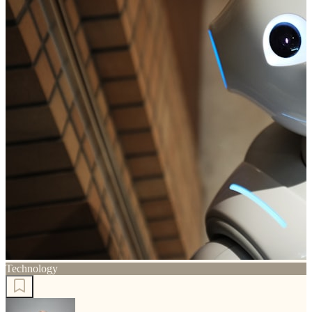
Technology