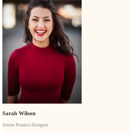
Sarah Wilson
Senior Product Designer