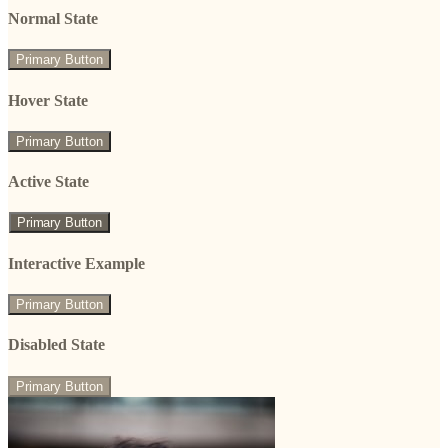
Normal State
Primary Button
Hover State
Primary Button
Active State
Primary Button
Interactive Example
Primary Button
Disabled State
Primary Button