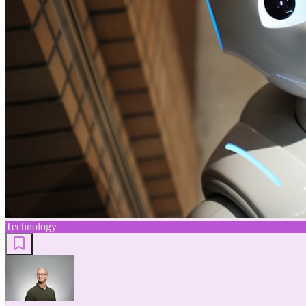
Technology