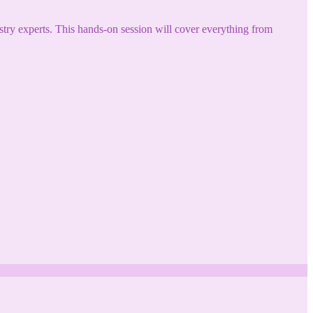
try experts. This hands-on session will cover everything from