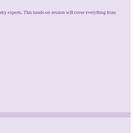
try experts. This hands-on session will cover everything from