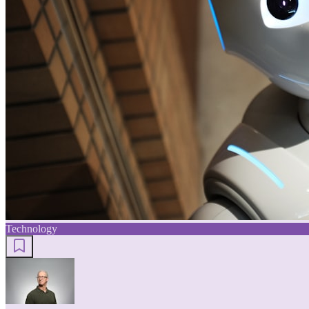
Technology