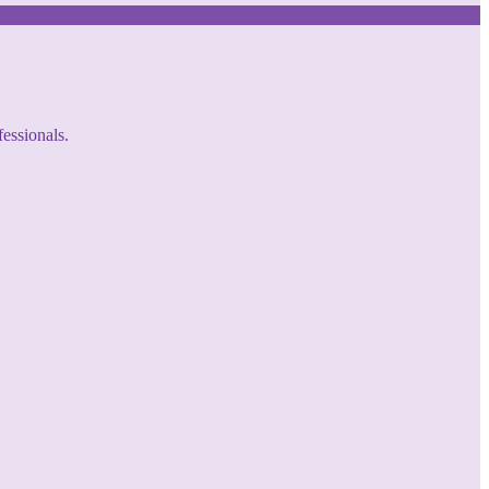
fessionals.