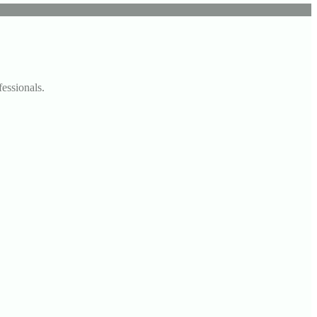
fessionals.