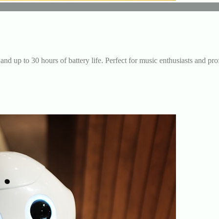
and up to 30 hours of battery life. Perfect for music enthusiasts and pro