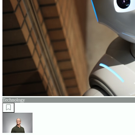
Technology