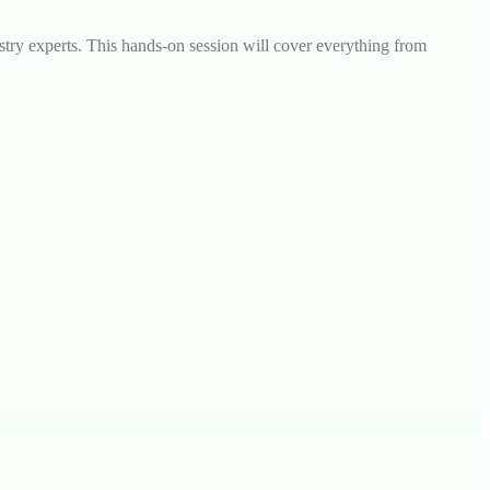
try experts. This hands-on session will cover everything from