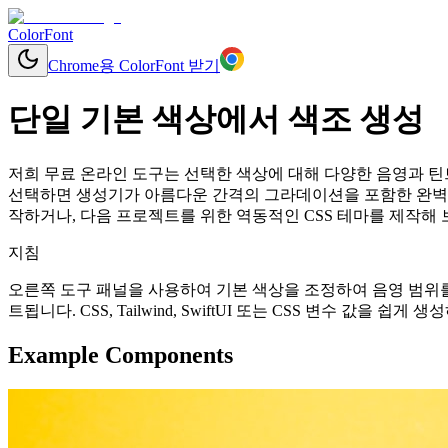
ColorFont
Chrome용 ColorFont 받기
단일 기본 색상에서 색조 생성
저희 무료 온라인 도구는 선택한 색상에 대해 다양한 음영과 틴트를 
선택하면 생성기가 아름다운 간격의 그라데이션을 포함한 완벽한
작하거나, 다음 프로젝트를 위한 역동적인 CSS 테마를 제작해 
지침
오른쪽 도구 패널을 사용하여 기본 색상을 조정하여 음영 범위를
트됩니다. CSS, Tailwind, SwiftUI 또는 CSS 변수 값을 
Example Components