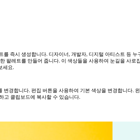
즉시 생성합니다. 디자이너, 개발자, 디지털 아티스트 등 누구든 1
 팔레트를 만들어 줍니다. 이 색상들을 사용하여 눈길을 사로잡
보세요.
 변경합니다. 편집 버튼을 사용하여 기본 색상을 변경합니다. 
쉽게 생성하고 클립보드에 복사할 수 있습니다.