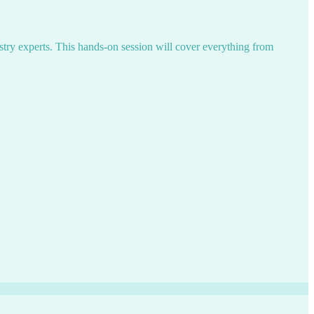
try experts. This hands-on session will cover everything from