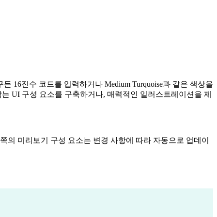
6진수 코드를 입력하거나 Medium Turquoise과 같은 색상을
는 UI 구성 요소를 구축하거나, 매력적인 일러스트레이션을 제
왼쪽의 미리보기 구성 요소는 변경 사항에 따라 자동으로 업데이