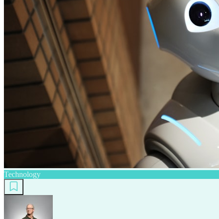
Technology