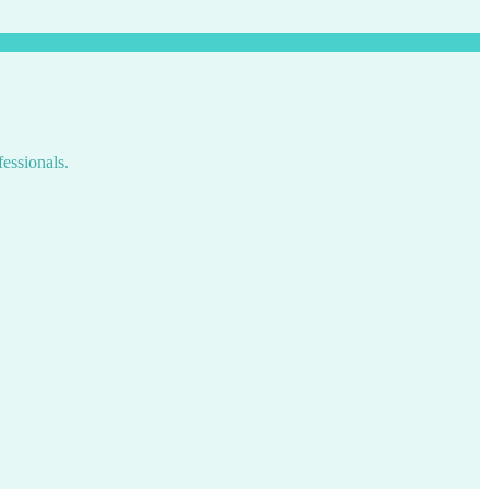
fessionals.