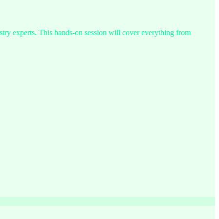
try experts. This hands-on session will cover everything from