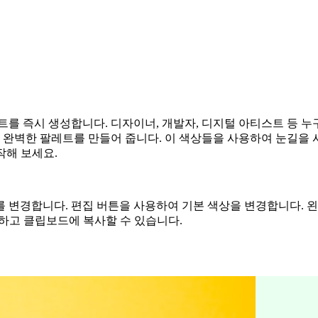
즉시 생성합니다. 디자이너, 개발자, 디지털 아티스트 등 누구든 16진
완벽한 팔레트를 만들어 줍니다. 이 색상들을 사용하여 눈길을 
작해 보세요.
 변경합니다. 편집 버튼을 사용하여 기본 색상을 변경합니다. 
쉽게 생성하고 클립보드에 복사할 수 있습니다.