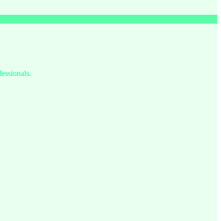
fessionals.