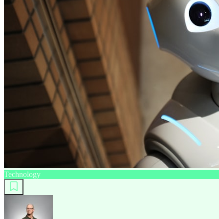
Technology