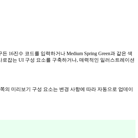
수 코드를 입력하거나 Medium Spring Green과 같은 색
사로잡는 UI 구성 요소를 구축하거나, 매력적인 일러스트레이션
왼쪽의 미리보기 구성 요소는 변경 사항에 따라 자동으로 업데이