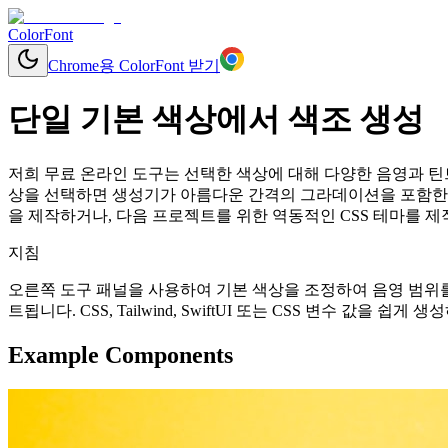
ColorFont
Chrome용 ColorFont 받기
단일 기본 색상에서 색조 생성
저희 무료 온라인 도구는 선택한 색상에 대해 다양한 음영과 틴트를 
상을 선택하면 생성기가 아름다운 간격의 그라데이션을 포함한 
을 제작하거나, 다음 프로젝트를 위한 역동적인 CSS 테마를 제
지침
오른쪽 도구 패널을 사용하여 기본 색상을 조정하여 음영 범위를
트됩니다. CSS, Tailwind, SwiftUI 또는 CSS 변수 값을 
Example Components