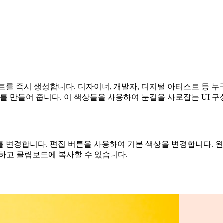
를 즉시 생성합니다. 디자이너, 개발자, 디지털 아티스트 등 누구
 만들어 줍니다. 이 색상들을 사용하여 눈길을 사로잡는 UI 
 변경합니다. 편집 버튼을 사용하여 기본 색상을 변경합니다. 
쉽게 생성하고 클립보드에 복사할 수 있습니다.