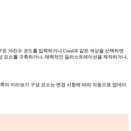
든 16진수 코드를 입력하거나 Coral과 같은 색상을 선택하면
구성 요소를 구축하거나, 매력적인 일러스트레이션을 제작하거나,
왼쪽의 미리보기 구성 요소는 변경 사항에 따라 자동으로 업데이