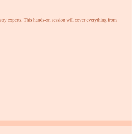
try experts. This hands-on session will cover everything from