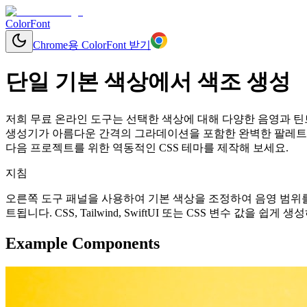
ColorFont
Chrome용 ColorFont 받기
단일 기본 색상에서 색조 생성
저희 무료 온라인 도구는 선택한 색상에 대해 다양한 음영과 틴트
생성기가 아름다운 간격의 그라데이션을 포함한 완벽한 팔레트를
다음 프로젝트를 위한 역동적인 CSS 테마를 제작해 보세요.
지침
오른쪽 도구 패널을 사용하여 기본 색상을 조정하여 음영 범위를
트됩니다. CSS, Tailwind, SwiftUI 또는 CSS 변수 값을 
Example Components