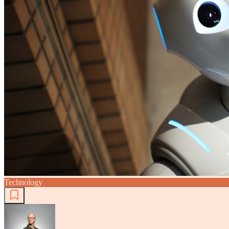
Technology