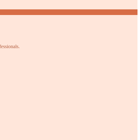
fessionals.