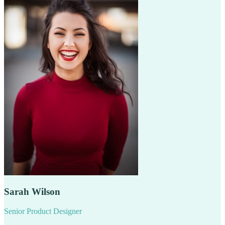
Sarah Wilson
Senior Product Designer