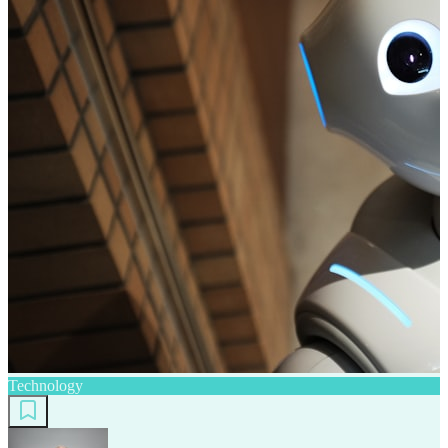
Technology