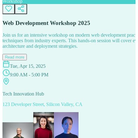
Workshop
Web Development Workshop 2025
Join us for an intensive workshop on modern web development practice
techniques from industry experts. This hands-on session will cover 
architecture and deployment strategies.
Read more
Tue, Apr 15, 2025
9:00 AM - 5:00 PM
Tech Innovation Hub
123 Developer Street, Silicon Valley, CA