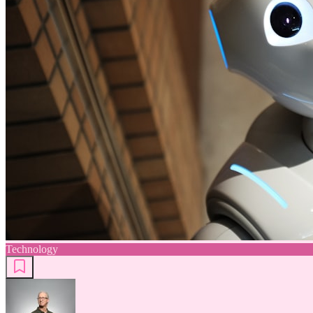
Technology