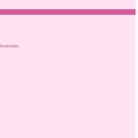
fessionals.