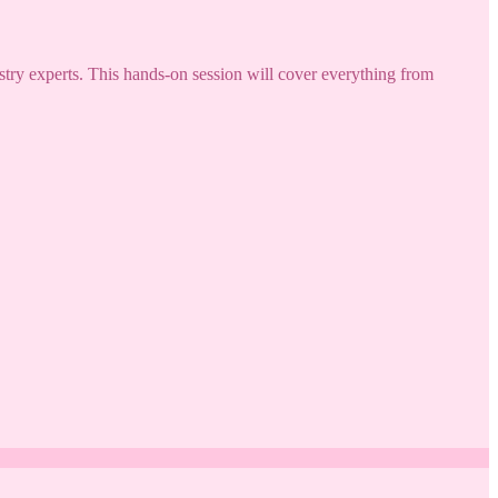
try experts. This hands-on session will cover everything from