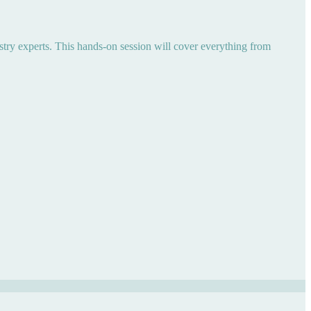
try experts. This hands-on session will cover everything from