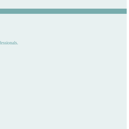
fessionals.