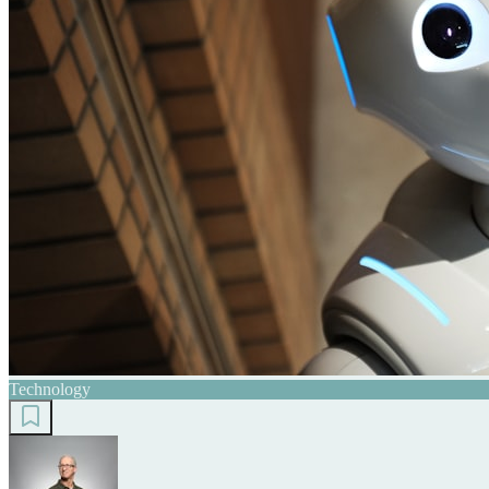
Technology