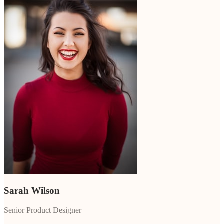
Sarah Wilson
Senior Product Designer