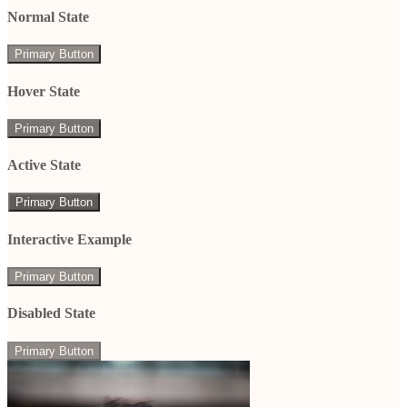
Normal State
Primary Button
Hover State
Primary Button
Active State
Primary Button
Interactive Example
Primary Button
Disabled State
Primary Button