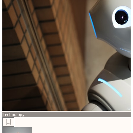
Technology