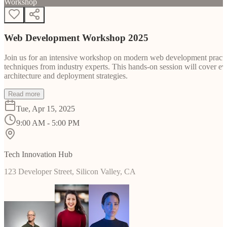
Workshop
Web Development Workshop 2025
Join us for an intensive workshop on modern web development practice
techniques from industry experts. This hands-on session will cover 
architecture and deployment strategies.
Read more
Tue, Apr 15, 2025
9:00 AM - 5:00 PM
Tech Innovation Hub
123 Developer Street, Silicon Valley, CA