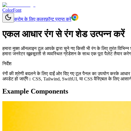
ColorFont
क्रोम के लिए कलरफ़ॉन्ट प्राप्त करें
एकल आधार रंग से रंग शेड उत्पन्न करें
हमारा मुफ़्त ऑनलाइन टूल आपके द्वारा चुने गए किसी भी रंग के लिए तुरंत विभि
हमारा जनरेटर खूबसूरती से व्यवस्थित ग्रेडेशन के साथ एक पूरा पैलेट तैयार कर
निर्देश
रंगों की श्रेणी बदलने के लिए दाईं ओर दिए गए टूल पैनल का उपयोग करके आधार
अपडेट हो जाएँगे। CSS, Tailwind, SwiftUI, या CSS वैरिएबल के लिए आसानी से
Example Components