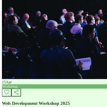
15
Apr
Workshop
Web Development Workshop 2025