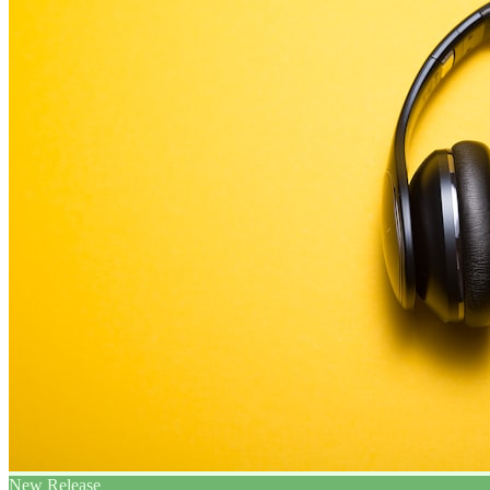
New Release