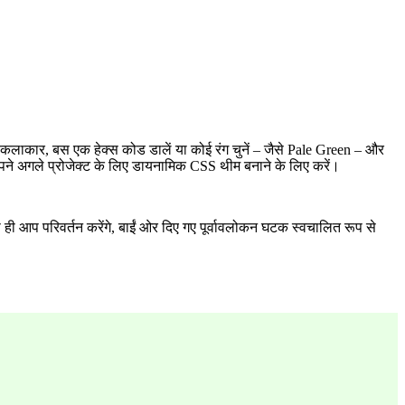
टल कलाकार, बस एक हेक्स कोड डालें या कोई रंग चुनें – जैसे Pale Green – और
 अपने अगले प्रोजेक्ट के लिए डायनामिक CSS थीम बनाने के लिए करें।
ी आप परिवर्तन करेंगे, बाईं ओर दिए गए पूर्वावलोकन घटक स्वचालित रूप से