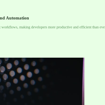
and Automation
nt workflows, making developers more productive and efficient than eve