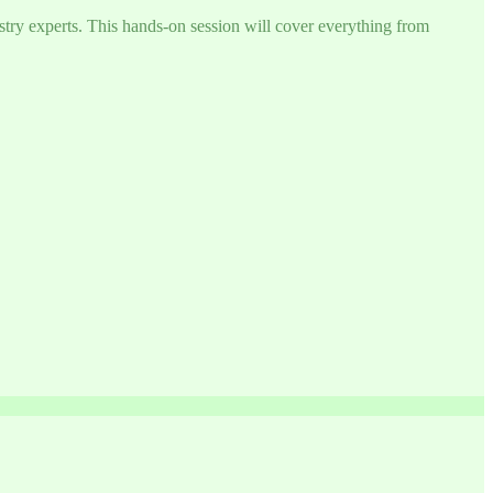
try experts. This hands-on session will cover everything from