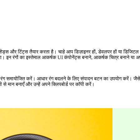
न्न शेड्स और टिंट्स तैयार करता है। चाहे आप डिज़ाइनर हों, डेवलपर हों या डिजि
ेगा। इन रंगों का इस्तेमाल आकर्षक UI कंपोनेंट्स बनाने, आकर्षक चित्र बनाने या
 रंग समायोजित करें। आधार रंग बदलने के लिए संपादन बटन का उपयोग करें। जैसे ह
 मान बनाएँ और उन्हें अपने क्लिपबोर्ड पर कॉपी करें।