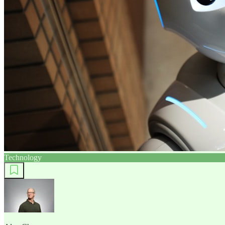
Technology