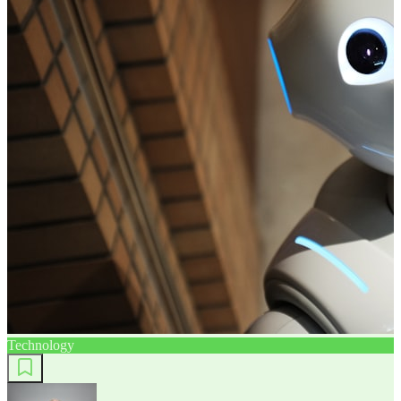
Technology