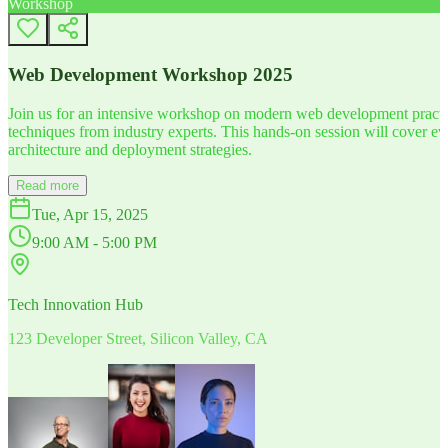
Workshop
Web Development Workshop 2025
Join us for an intensive workshop on modern web development practice
techniques from industry experts. This hands-on session will cover 
architecture and deployment strategies.
Read more
Tue, Apr 15, 2025
9:00 AM - 5:00 PM
Tech Innovation Hub
123 Developer Street, Silicon Valley, CA