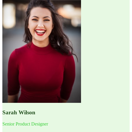
Sarah Wilson
Senior Product Designer