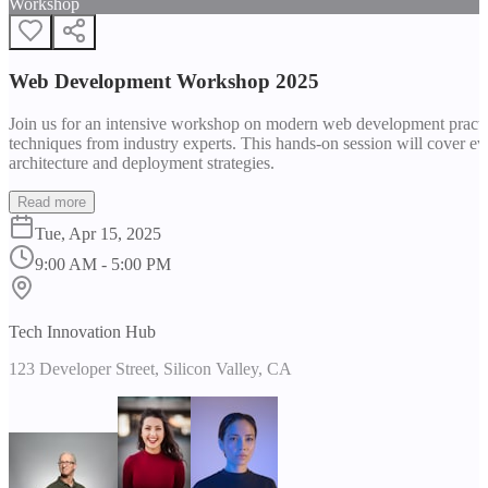
Workshop
Web Development Workshop 2025
Join us for an intensive workshop on modern web development practice
techniques from industry experts. This hands-on session will cover 
architecture and deployment strategies.
Read more
Tue, Apr 15, 2025
9:00 AM - 5:00 PM
Tech Innovation Hub
123 Developer Street, Silicon Valley, CA