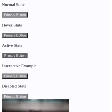
Normal State
Primary Button
Hover State
Primary Button
Active State
Primary Button
Interactive Example
Primary Button
Disabled State
Primary Button