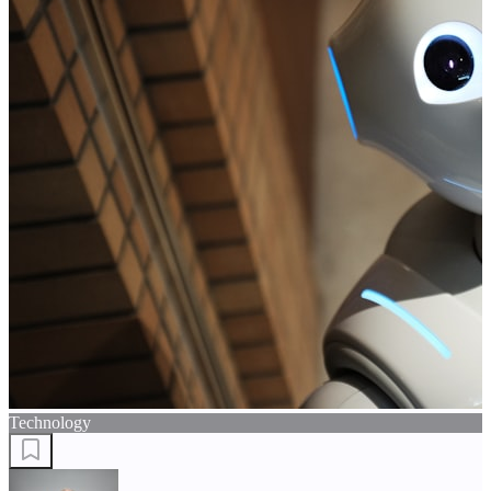
Technology