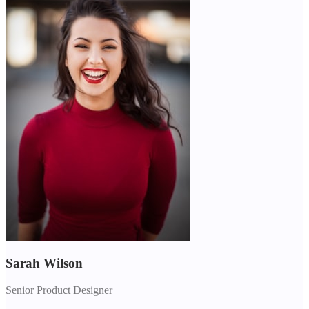
Sarah Wilson
Senior Product Designer