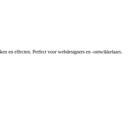
ken en effecten. Perfect voor webdesigners en -ontwikkelaars.