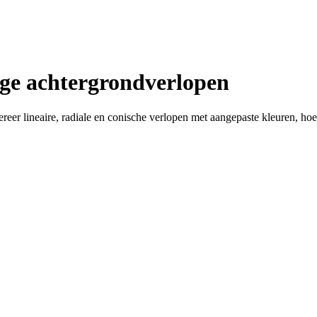
ge achtergrondverlopen
eer lineaire, radiale en conische verlopen met aangepaste kleuren, hoe